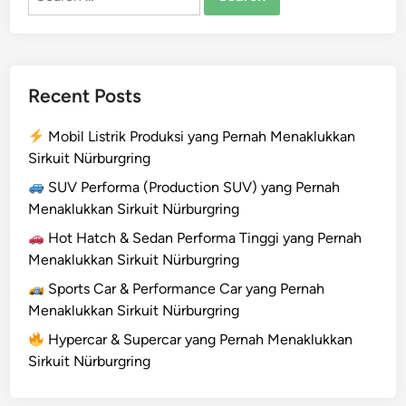
for:
Recent Posts
Mobil Listrik Produksi yang Pernah Menaklukkan
Sirkuit Nürburgring
SUV Performa (Production SUV) yang Pernah
Menaklukkan Sirkuit Nürburgring
Hot Hatch & Sedan Performa Tinggi yang Pernah
Menaklukkan Sirkuit Nürburgring
Sports Car & Performance Car yang Pernah
Menaklukkan Sirkuit Nürburgring
Hypercar & Supercar yang Pernah Menaklukkan
Sirkuit Nürburgring