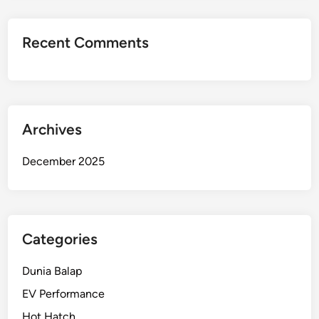
Recent Comments
Archives
December 2025
Categories
Dunia Balap
EV Performance
Hot Hatch