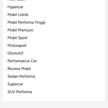
Hypercar
Mobil Listrik
Mobil Performa Tinggi
Mobil Premium
Mobil Sport
Motorsport
Otomotif
Performance Car
Review Mobil
Sedan Performa
Supercar
SUV Performa