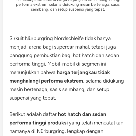
performa ekstrem, selama didukung mesin bertenaga, sasis
seimbang, dan setup suspensi yang tepat.
Sirkuit Nürburgring Nordschleife tidak hanya
menjadi arena bagi supercar mahal, tetapi juga
panggung pembuktian bagi hot hatch dan sedan
performa tinggi. Mobil-mobil di segmen ini
menunjukkan bahwa
harga terjangkau tidak
menghalangi performa ekstrem
, selama didukung
mesin bertenaga, sasis seimbang, dan setup
suspensi yang tepat.
Berikut adalah daftar
hot hatch dan sedan
performa tinggi produksi
yang telah mencatatkan
namanya di Nürburgring, lengkap dengan