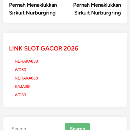
Pernah Menaklukkan
Pernah Menaklukkan
Sirkuit Nürburgring
Sirkuit Nürburgring
LINK SLOT GACOR 2026
NERAKA888
WD33
NERAKA888
BAJAI88
WD33
Search