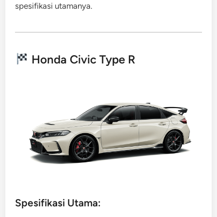
spesifikasi utamanya.
Honda Civic Type R
Spesifikasi Utama: