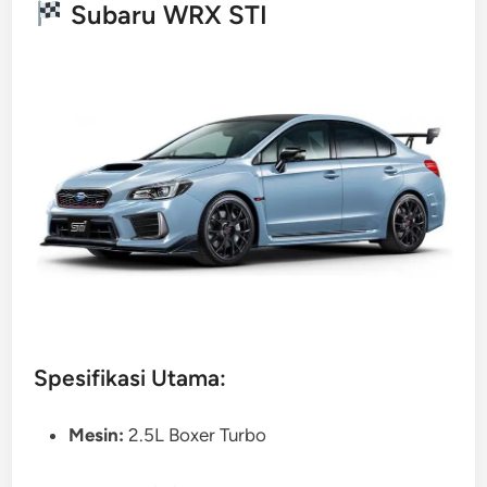
Subaru WRX STI
Spesifikasi Utama:
Mesin:
2.5L Boxer Turbo