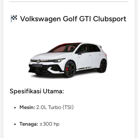
Volkswagen Golf GTI Clubsport
Spesifikasi Utama:
Mesin:
2.0L Turbo (TSI)
Tenaga:
±300 hp