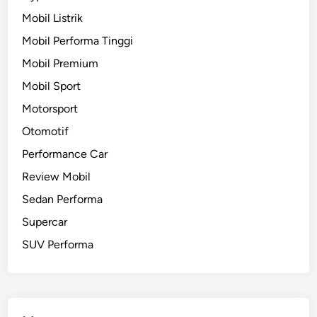
Mobil Listrik
Mobil Performa Tinggi
Mobil Premium
Mobil Sport
Motorsport
Otomotif
Performance Car
Review Mobil
Sedan Performa
Supercar
SUV Performa